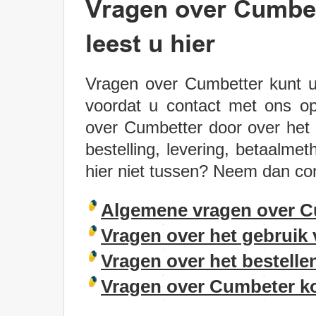
Vragen over Cumbet
leest u hier
Vragen over Cumbetter kunt u 
voordat u contact met ons o
over Cumbetter door over het 
bestelling, levering, betaalm
hier niet tussen? Neem dan co
Algemene vragen over C
Vragen over het gebruik
Vragen over het bestell
Vragen over Cumbeter ko