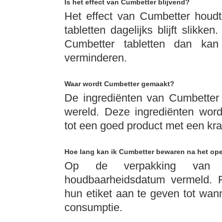
Is het effect van Cumbetter blijvend?
Het effect van Cumbetter houdt
tabletten dagelijks blijft slikk
Cumbetter tabletten dan kan
verminderen.
Waar wordt Cumbetter gemaakt?
De ingrediënten van Cumbetter
wereld. Deze ingrediënten wo
tot een goed product met een kra
Hoe lang kan ik Cumbetter bewaren na het o
Op de verpakking van C
houdbaarheidsdatum vermeld. F
hun etiket aan te geven tot wan
consumptie.