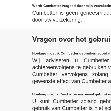
Wordt Cumbetter vergoed door mijn verzekeri
Cumbetter is geen geneesmidde
door uw verzekering.
Vragen over het gebru
Hoelang moet ik Cumbetter gebruiken voordat 
Wij adviseren u Cumbette
achtereenvolgens te gebruiken v
Cumbetter vervolgens zolang
gewenste effect van Cumbetter 
Hoelang mag ik Cumbetter maximaal gebruike
U kunt Cumbetter zolang gebru
gebruik van Cumbetter is niet sc