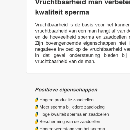
Vruchtbaarheid man verbete
kwaliteit sperma
Vruchtbaarheid is de basis voor het kunnen
vruchtbaarheid van een man hangt af van de
en de hoeveelheid sperma en zaadcellen 
Zijn bovengenoemde eigenschappen niet i
negatieve invloed op de vruchtbaarheid v
in dat geval ondersteuning bieden bij
vruchtbaarheid van de man.
Positieve eigenschappen
Hogere productie zaadcellen
Meer sperma bij iedere zaadlozing
Hoge kwaliteit sperma en zaadcellen
Bescherming van de zaadcellen
Hogere weerstand van het sperma