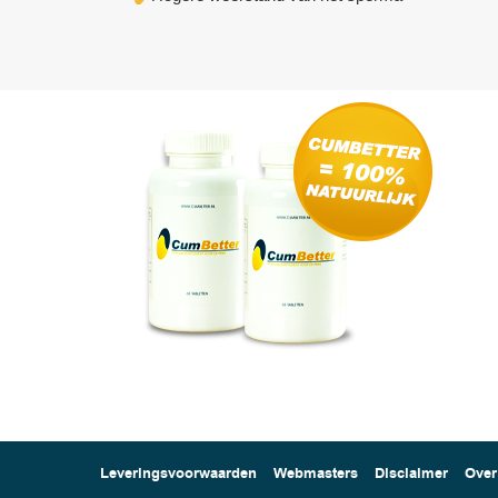
Leveringsvoorwaarden
Webmasters
Disclaimer
Over