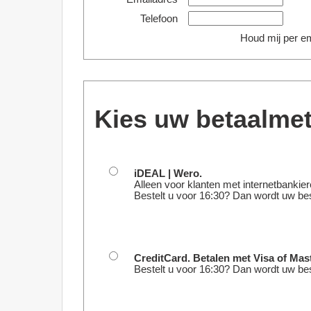
Telefoon
Houd mij per em
Kies uw betaalme
iDEAL | Wero.
Alleen voor klanten met internetbankier
Bestelt u voor 16:30? Dan wordt uw bes
CreditCard. Betalen met Visa of Mas
Bestelt u voor 16:30? Dan wordt uw bes