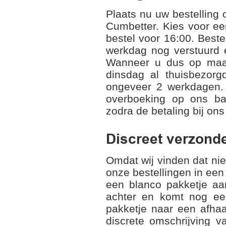
Plaats nu uw bestelling
Cumbetter. Kies voor ee
bestel voor 16:00. Beste
werkdag nog verstuurd e
Wanneer u dus op maan
dinsdag al thuisbezorgd
ongeveer 2 werkdagen. 
overboeking op ons ba
zodra de betaling bij ons
Discreet verzond
Omdat wij vinden dat nie
onze bestellingen in een
een blanco pakketje aan
achter en komt nog ee
pakketje naar een afhaa
discrete omschrijving 