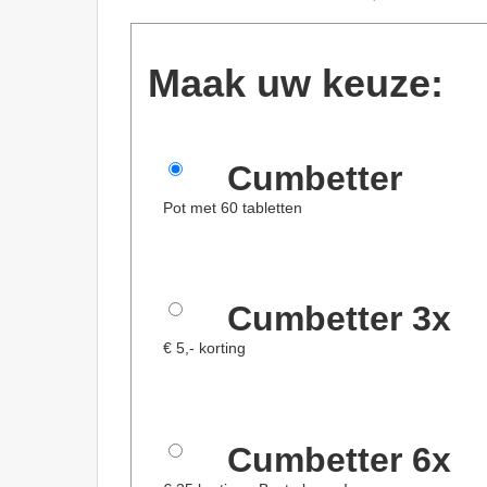
Maak uw keuze:
Cumbetter
Pot met 60 tabletten
Cumbetter 3x
€ 5,- korting
Cumbetter 6x