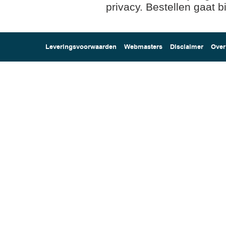
privacy. Bestellen gaat bi
Leveringsvoorwaarden
Webmasters
Disclaimer
Over