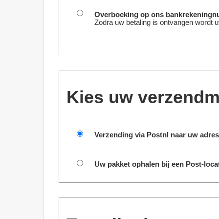
Overboeking op ons bankrekeningn
Zodra uw betaling is ontvangen wordt u
Kies uw verzendm
Verzending via Postnl naar uw adres
Uw pakket ophalen bij een Post-locat